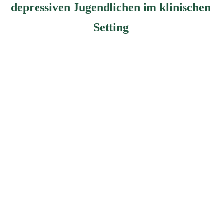
depressiven Jugendlichen im klinischen
Setting