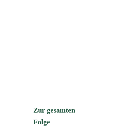
Zur gesamten
Folge