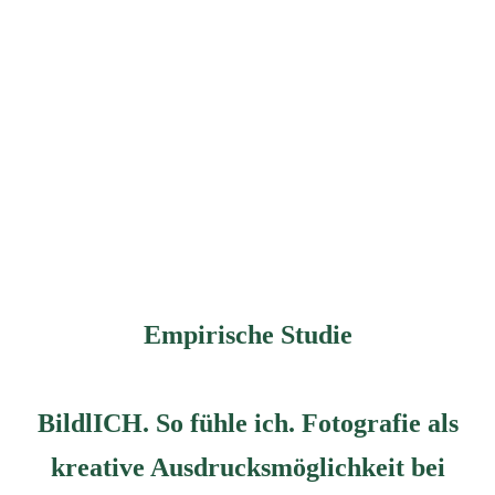
Empirische Studie
BildlICH. So fühle ich. Fotografie als
kreative Ausdrucksmöglichkeit bei